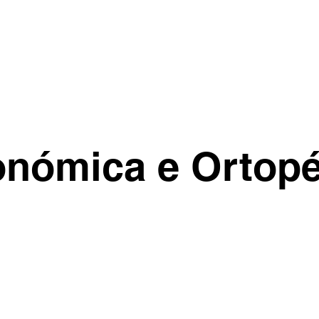
onómica e Ortopé