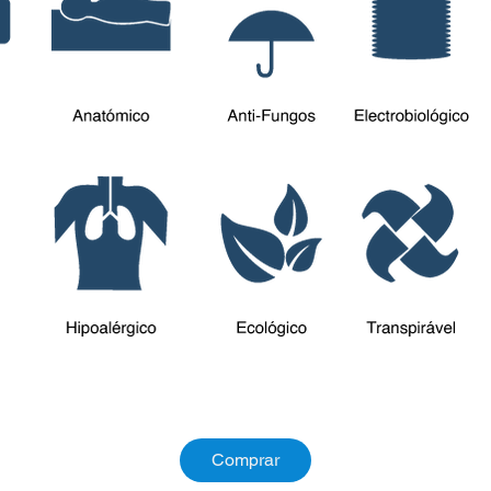
Comprar