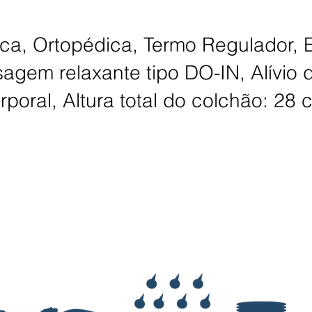
ca, Ortopédica, Termo Regulador, E
agem relaxante tipo DO-IN, Alívio 
rporal, Altura total do colchão: 28 